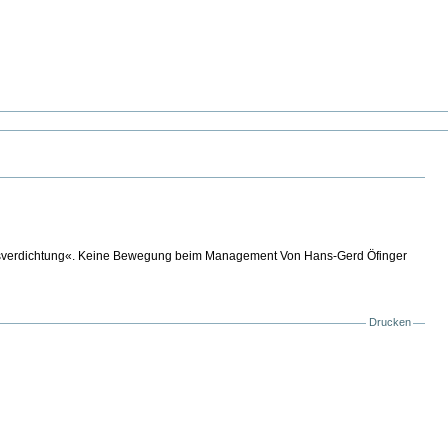
beitsverdichtung«. Keine Bewegung beim Management Von Hans-Gerd Öfinger
Drucken